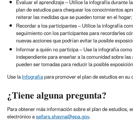
Evaluar el aprendizaje – Utilice la infografía durante l
plan de estudios para chequear los conocimientos apr
reiterar las medidas que se pueden tomar en el hogar
Recordar a los participantes – Utilice la infografía co
seguimiento con los participantes para recordarles cóm
nuevas acciones que podrían evitar la posible exposici
Informar a quién no participa – Use la infografía como
independiente para enseñar a la comunidad sobre las
pueden ser tomadas para reducir la posible exposición
Use la
Infografía
para promover el plan de estudios en su
¿Tiene alguna pregunta?
Para obtener más información sobre el plan de estudios, e
electrónico a
sellars.shayna@epa.gov
.