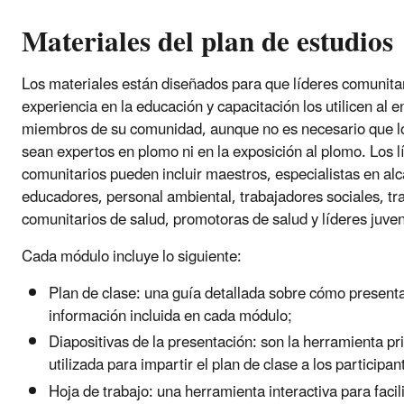
Materiales del plan de estudios
Los materiales están diseñados para que líderes comunita
experiencia en la educación y capacitación los utilicen al e
miembros de su comunidad, aunque no es necesario que lo
sean expertos en plomo ni en la exposición al plomo. Los l
comunitarios pueden incluir maestros, especialistas en alc
educadores, personal ambiental, trabajadores sociales, tr
comunitarios de salud, promotoras de salud y líderes juven
Cada módulo incluye lo siguiente:
Plan de clase: una guía detallada sobre cómo present
información incluida en cada módulo;
Diapositivas de la presentación: son la herramienta pr
utilizada para impartir el plan de clase a los participa
Hoja de trabajo: una herramienta interactiva para facili