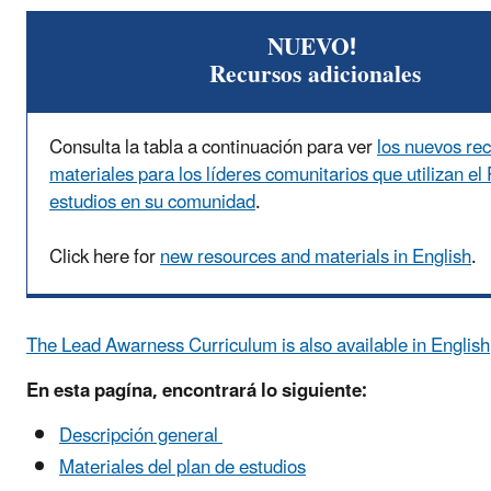
NUEVO!
Recursos adicionales
Consulta la tabla a continuación para ver
los nuevos rec
materiales para los líderes comunitarios que utilizan el
estudios en su comunidad
.
Click here for
new resources and materials in English
.
The Lead Awarness Curriculum is also available in English
En esta pagína, encontrará lo siguiente:
Descripción general
Materiales del plan de estudios