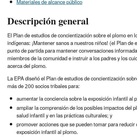
Materiales de alcance público
Descripción general
El Plan de estudios de concientización sobre el plomo en l
indígenas: ¡Mantener sanos a nuestros niños! (el Plan de e
punto de partida para mantener conversaciones informada
miembros de la comunidad e instruir a los padres y los cu
acerca del plomo.
La EPA diseñó el Plan de estudios de concientización sobr
más de 200 socios tribales para:
aumentar la conciencia sobre la exposición infantil al
ampliar la comprensión de los posibles impactos del p
salud infantil y en las prácticas culturales; y
promover acciones que se pueden tomar para reducir o
exposición infantil al plomo.