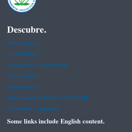
Descubre.
EPA en ingl‌és
Accesibilidad
Presupuesto y rendimiento
Contratación
Subvenciones
Datos de la Ley Federal "No FEAR"
Privacidad y seguridad
Some links include English content.