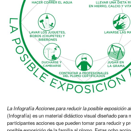
La Infografía Acciones para reducir la posible exposición a
(Infografía) es un material didáctico visual diseñado para 
participantes acciones que pueden tomar para reducir y pr
posible exposición de la familia al plomo. Estas ocho acci