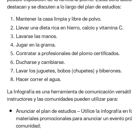
destacan y se discuten a lo largo del plan de estudios:
Mantener la casa limpia y libre de polvo.
Llevar una dieta rica en hierro, calcio y vitamina C.
Lavarse las manos.
Jugar en la grama.
Contratar a profesionales del plomo certificados.
Ducharse y cambiarse.
Lavar los juguetes, bobos (chupetes) y biberones.
Hacer correr el agua.
La Infografía es una herramienta de comunicación versátil
instructores y las comunidades pueden utilizar para:
Anunciar el plan de estudios – Utilice la infografía en f
materiales promocionales para anunciar un evento pró
comunidad;