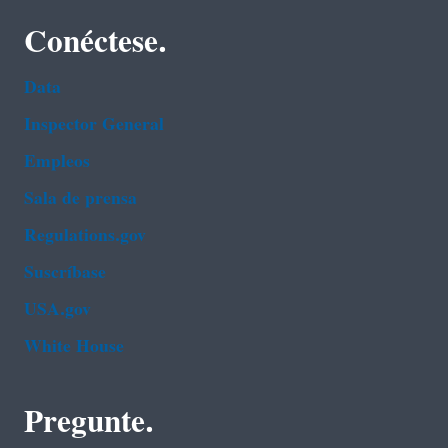
Conéctese.
Data
Inspector General
Empleos
Sala de prensa
Regulations.gov
Suscríbase
USA.gov
White House
Pregunte.