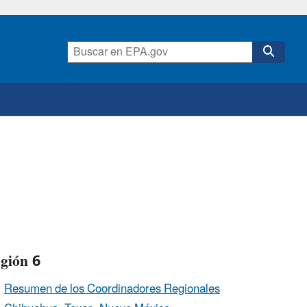
gión 6
Resumen de los Coordinadores Regionales