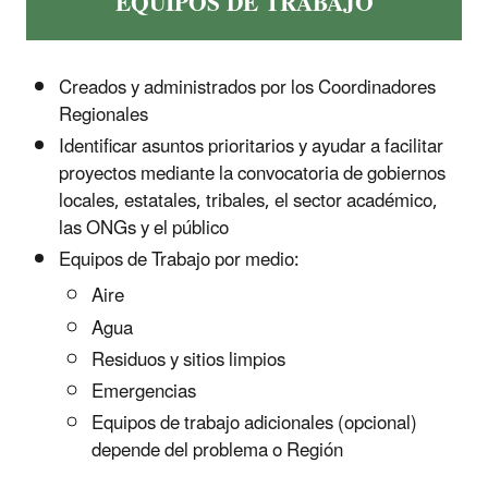
EQUIPOS DE TRABAJO
Creados y administrados por los Coordinadores
Regionales
Identificar asuntos prioritarios y ayudar a facilitar
proyectos mediante la convocatoria de gobiernos
locales, estatales, tribales, el sector académico,
las ONGs y el público
Equipos de Trabajo por medio:
Aire
Agua
Residuos y sitios limpios
Emergencias
Equipos de trabajo adicionales (opcional)
depende del problema o Región