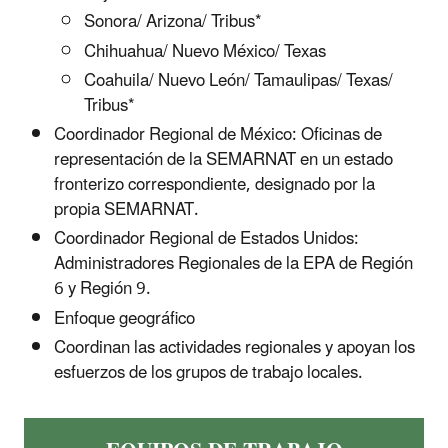
Sonora/ Arizona/ Tribus*
Chihuahua/ Nuevo México/ Texas
Coahuila/ Nuevo Le
ó
n/ Tamaulipas/ Texas/
Tribus*
Coordinador Regional de México: Oficinas de
representación de la SEMARNAT en un estado
fronterizo correspondiente, designado por la
propia SEMARNAT.
Coordinador Regional de Estados Unidos:
Administradores Regionales de la EPA de Región
6 y Región 9.
Enfoque geográfico
Coordinan las actividades regionales y apoyan los
esfuerzos de los grupos de trabajo locales.