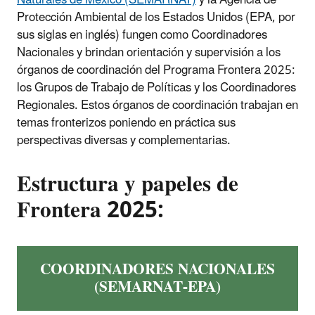
Protección Ambiental de los Estados Unidos (EPA, por
sus siglas en inglés)
fungen como Coordinadores
Nacionales y brindan orientación y supervisión a los
órganos de coordinación del Programa Frontera 2025:
los Grupos de Trabajo de Políticas y los Coordinadores
Regionales. Estos órganos de coordinación trabajan en
temas fronterizos poniendo en práctica sus
perspectivas diversas y complementarias.
Estructura y papeles de
Frontera 2025:
COORDINADORES NACIONALES
(SEMARNAT-EPA)