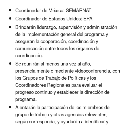
Coordinador de México: SEMARNAT
Coordinador de Estados Unidos: EPA
Brindarán liderazgo, supervisión y administración
de la implementación general del programa y
aseguran la cooperación, coordinación y
comunicación entre todos los órganos de
coordinación.
Se reunirán al menos una vez al año,
presencialmente o mediante videoconferencia, con
los Grupos de Trabajo de Políticas y los
Coordinadores Regionales para evaluar el
progreso continuo y establecer la dirección del
programa.
Alentarán la participación de los miembros del
grupo de trabajo y otras agencias relevantes,
según corresponda, y ayudarán a identificar y