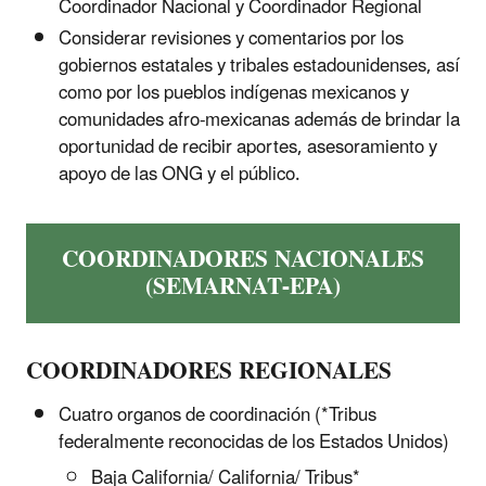
Coordinador Nacional y Coordinador Regional
Considerar revisiones y comentarios por los
gobiernos estatales y tribales estadounidenses, así
como por los pueblos indígenas mexicanos y
comunidades afro-mexicanas además de brindar la
oportunidad de recibir aportes, asesoramiento y
apoyo de las ONG y el público.
COORDINADORES NACIONALES
(SEMARNAT-EPA)
COORDINADORES REGIONALES
Cuatro organos de coordinación (*Tribus
federalmente reconocidas de los Estados Unidos)
Baja California/ California/ Tribus*