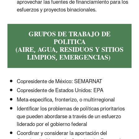
aprovechar las fuentes de financiamiento para los
esfuerzos y proyectos binacionales.
GRUPOS DE TRABAJO DE
POLITICA
(AIRE, AGUA,
RESIDUOS Y SITIOS
LIMPIOS, EMERGENCIAS)
Copresidente de México: SEMARNAT
Copresidente de Estados Unidos: EPA
Meta-especifica, fronterizo, o multirregional
Identificar los problemas de políticas prioritarios
que pueden abordarse a través de un esfuerzo
liderado por el gobierno federal
Coordinar y considerar la aportación del