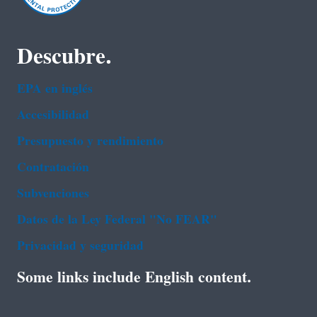
Descubre.
EPA en ingl‌és
Accesibilidad
Presupuesto y rendimiento
Contratación
Subvenciones
Datos de la Ley Federal "No FEAR"
Privacidad y seguridad
Some links include English content.