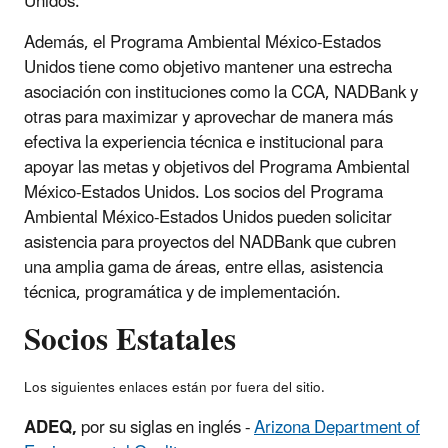
Unidos.
Además, el Programa Ambiental México-Estados
Unidos tiene como objetivo mantener una estrecha
asociación con instituciones como la CCA, NADBank y
otras para maximizar y aprovechar de manera más
efectiva la experiencia técnica e institucional para
apoyar las metas y objetivos del Programa Ambiental
México-Estados Unidos. Los socios del Programa
Ambiental México-Estados Unidos pueden solicitar
asistencia para proyectos del NADBank que cubren
una amplia gama de áreas, entre ellas, asistencia
técnica, programática y de implementación.
Socios Estatales
Los siguientes enlaces están por fuera del sitio.
ADEQ,
por su siglas en inglés -
Arizona Department of