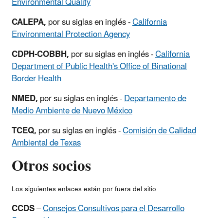
Environmental Quality
CALEPA,
por su siglas en inglés -
California
Environmental Protection Agency
CDPH-COBBH,
por su siglas en inglés -
California
Department of Public Health's Office of Binational
Border Health
NMED,
por su siglas en inglés -
Departamento de
Medio Ambiente de Nuevo México
TCEQ,
por su siglas en inglés -
Comisión de Calidad
Ambiental de Texas
Otros socios
Los siguientes enlaces están por fuera del sitio
CCDS
–
Consejos Consultivos para el Desarrollo