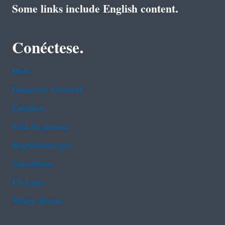
Some links include English content.
Conéctese.
Data
Inspector General
Empleos
Sala de prensa
Regulations.gov
Suscríbase
USA.gov
White House