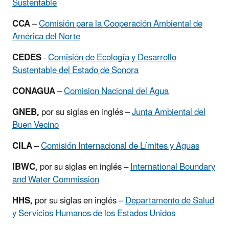
Sustentable
CCA
–
Comisión para la Cooperación Ambiental de
América del Norte
CEDES
-
Comisión de Ecología y Desarrollo
Sustentable del Estado de Sonora
CONAGUA
–
Comision Nacional del Agua
GNEB,
por su siglas en inglés –
Junta Ambiental del
Buen Vecino
CILA
–
Comisión Internacional de Límites y Aguas
IBWC,
por su siglas en inglés –
International Boundary
and Water Commission
HHS,
por su siglas en inglés –
Departamento de Salud
y Servicios Humanos de los Estados Unidos