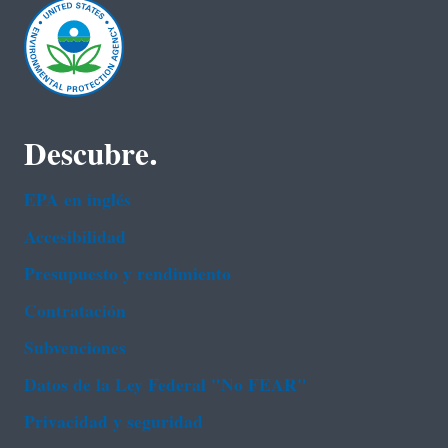
Descubre.
EPA en ingl‌és
Accesibilidad
Presupuesto y rendimiento
Contratación
Subvenciones
Datos de la Ley Federal "No FEAR"
Privacidad y seguridad