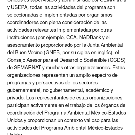
y USEPA, todas las actividades del programa son
seleccionadas e implementadas por organismos
coordinadores con plena consideración de las
actividades relevantes implementadas por otras
instituciones (por ejemplo, CCA, NADBank y el
asesoramiento proporcionado por la Junta Ambiental
del Buen Vecino (GNEB, por su siglas en inglés), el
Consejo Asesor para el Desarrollo Sostenible (CCDS)
de SEMARNAT y muchas otras organizaciones. Estas
organizaciones representan un amplio espectro de
programas y perspectivas de los sectores
gubernamental, no gubernamental, académico y
privado. Los representantes de estas organizaciones
participan activamente en el trabajo de los órganos de
coordinación del Programa Ambiental México-Estados
Unidos y proporcionan un contexto valioso para las
actividades del Programa Ambiental México-Estados