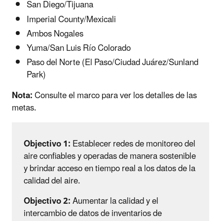
San Diego/Tijuana
Imperial County/Mexicali
Ambos Nogales
Yuma/San Luis Río Colorado
Paso del Norte (El Paso/Ciudad Juárez/Sunland
Park)
Nota:
Consulte el marco para ver los detalles de las
metas.
Objectivo 1:
Establecer redes de monitoreo del
aire confiables y operadas de manera sostenible
y brindar acceso en tiempo real a los datos de la
calidad del aire.
Objectivo 2:
Aumentar la calidad y el
intercambio de datos de inventarios de