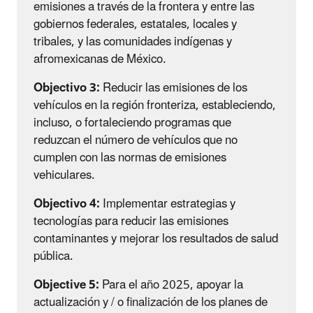
emisiones a través de la frontera y entre las
gobiernos federales, estatales, locales y
tribales, y las comunidades indígenas y
afromexicanas de México.
Objectivo 3:
Reducir las emisiones de los
vehículos en la región fronteriza, estableciendo,
incluso, o fortaleciendo programas que
reduzcan el número de vehículos que no
cumplen con las normas de emisiones
vehiculares.
Objectivo 4:
Implementar estrategias y
tecnologías para reducir las emisiones
contaminantes y mejorar los resultados de salud
pública.
Objective 5:
Para el año 2025, apoyar la
actualización y / o finalización de los planes de