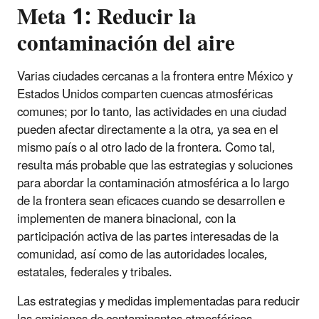
Meta 1: Reducir la
contaminación del aire
Varias ciudades cercanas a la frontera entre México y
Estados Unidos comparten cuencas atmosféricas
comunes; por lo tanto, las actividades en una ciudad
pueden afectar directamente a la otra, ya sea en el
mismo país o al otro lado de la frontera. Como tal,
resulta más probable que las estrategias y soluciones
para abordar la contaminación atmosférica a lo largo
de la frontera sean eficaces cuando se desarrollen e
implementen de manera binacional, con la
participación activa de las partes interesadas de la
comunidad, así como de las autoridades locales,
estatales, federales y tribales.
Las estrategias y medidas implementadas para reducir