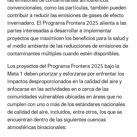
las emisiones de contaminantes atmosféricos
convencionales, como las partículas, también pueden
contribuir a reducir las emisiones de gases de efecto
invernadero. El Programa Frontera 2025 alienta a las
partes interesadas a desarrollar e implementar
proyectos que maximicen los beneficios para la salud y
el medio ambiente de las reducciones de emisiones de
contaminantes múltiples cuando estén disponibles.
Los proyectos del Programa Frontera 2025 bajo la
Meta 1 deben priorizar y esforzarse por enfrentar los
impactos desproporcionados en la calidad del aire y
enfocarse en las actividades en o cerca de las
comunidades vulnerables ubicadas en áreas que no
cumplen con uno o más de los estándares nacionales
de calidad del aire, incluidos, entre otros, los que se
encuentran dentro de las siguientes cuencas
atmosféricas binacionales: