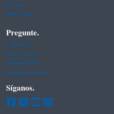
USA.gov
White House
Pregunte.
Contáctenos
Línea de ayuda
Solicitudes FOIA
Preguntas frecuentes
Síganos.