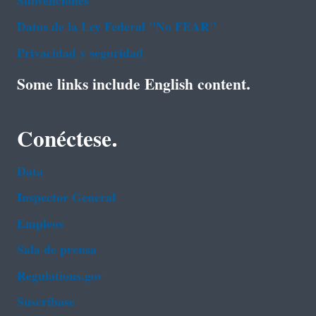
Subvenciones
Datos de la Ley Federal "No FEAR"
Privacidad y seguridad
Some links include English content.
Conéctese.
Data
Inspector General
Empleos
Sala de prensa
Regulations.gov
Suscríbase