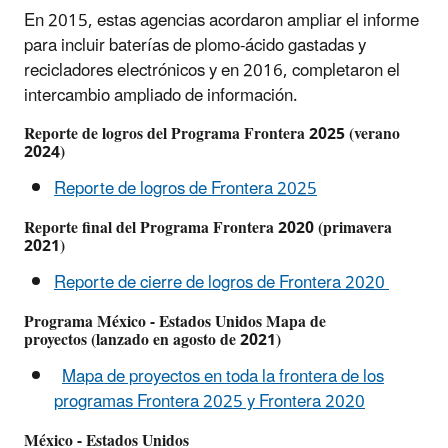
En 2015, estas agencias acordaron ampliar el informe
para incluir baterías de plomo-ácido gastadas y
recicladores electrónicos y en 2016, completaron el
intercambio ampliado de información.
Reporte de logros del Programa Frontera 2025 (verano
2024)
Reporte de logros de Frontera 2025
Reporte final del Programa Frontera 2020 (primavera
2021)
Reporte de cierre de logros de Frontera 2020
Programa México - Estados Unidos Mapa de
proyectos
(lanzado en agosto de 2021)
Mapa de proyectos en toda la frontera de los
programas Frontera 2025 y Frontera 2020
México - Estados Unidos