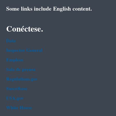
Some links include English content.
Conéctese.
Data
Inspector General
Empleos
Sala de prensa
Regulations.gov
Suscríbase
USA.gov
White House