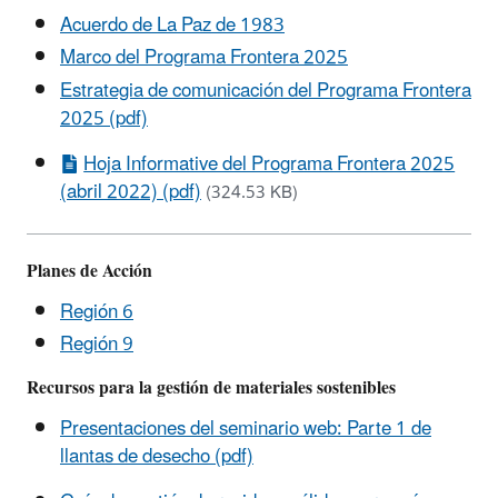
Acuerdo de La Paz de 1983
Marco del Programa Frontera 2025
Estrategia de comunicación del Programa Frontera
2025 (pdf)
Hoja Informative del Programa Frontera 2025
(abril 2022) (pdf)
(324.53 KB)
Planes de Acción
Región 6
Región 9
Recursos para la gestión de materiales sostenibles
Presentaciones del seminario web: Parte 1 de
llantas de desecho (pdf)