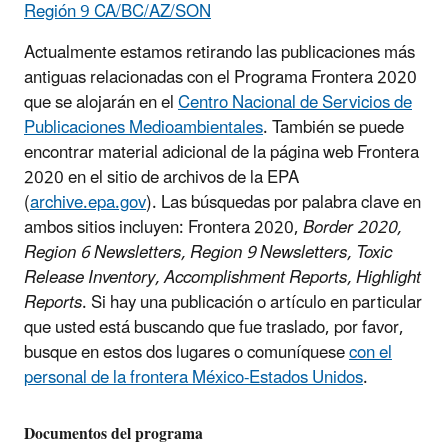
Región 9 CA/BC/AZ/SON
Actualmente estamos retirando las publicaciones más
antiguas relacionadas con el Programa Frontera 2020
que se alojarán en el
Centro Nacional de Servicios de
Publicaciones Medioambientales
. También se puede
encontrar material adicional de la página web Frontera
2020 en el sitio de archivos de la EPA
(
archive.epa.gov
). Las búsquedas por palabra clave en
ambos sitios incluyen: Frontera 2020,
Border 2020,
Region 6 Newsletters, Region 9 Newsletters, Toxic
Release Inventory, Accomplishment Reports, Highlight
Reports
. Si hay una publicación o artículo en particular
que usted está buscando que fue traslado, por favor,
busque en estos dos lugares o comuníquese
con el
personal de la frontera México-Estados Unidos
.
Documentos del programa