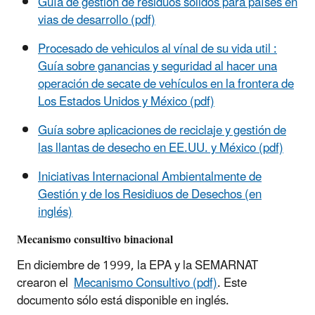
Guía de gestión de residuos sólidos para países en
vias de desarrollo (pdf)
Procesado de vehiculos al vínal de su vida util :
Guía sobre ganancias y seguridad al hacer una
operación de secate de vehículos en la frontera de
Los Estados Unidos y México (pdf)
Guía sobre aplicaciones de reciclaje y gestión de
las llantas de desecho en EE.UU. y México (pdf)
Iniciativas Internacional Ambientalmente de
Gestión y de los Residiuos de Desechos (en
inglés)
Mecanismo consultivo binacional
En diciembre de 1999, la EPA y la SEMARNAT
crearon el
Mecanismo Consultivo (pdf)
. Este
documento sólo está disponible en inglés.