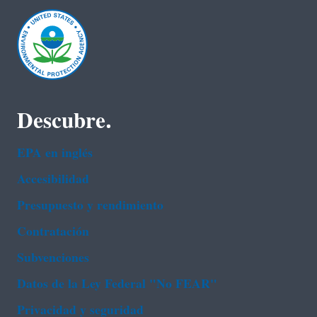
Descubre.
EPA en ingl‌és
Accesibilidad
Presupuesto y rendimiento
Contratación
Subvenciones
Datos de la Ley Federal "No FEAR"
Privacidad y seguridad