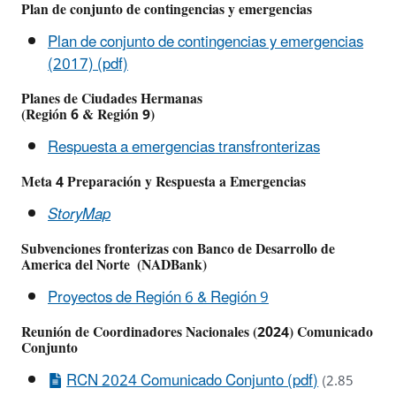
Plan de conjunto de contingencias y emergencias
Plan de conjunto de contingencias y emergencias
(2017) (pdf)
Planes de Ciudades Hermanas
(Región 6 & Región 9)
Respuesta a emergencias transfronterizas
Meta 4 Preparación y Respuesta a Emergencias
StoryMap
Subvenciones fronterizas con Banco de Desarrollo de
America del Norte (NADBank)
Proyectos de Región 6 & Región 9
Reunión de Coordinadores Nacionales (2024) Comunicado
Conjunto
RCN 2024 Comunicado Conjunto (pdf)
(2.85